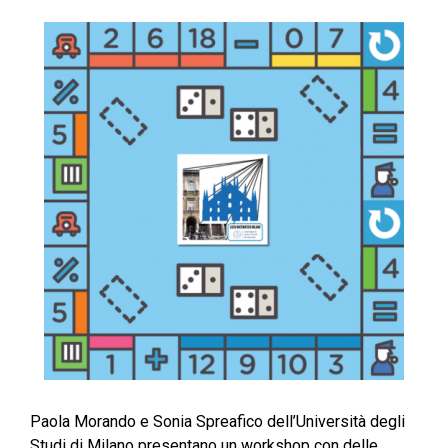
Paola Morando e Sonia Spreafico dell’Università degli
Studi di Milano presentano un workshop con delle