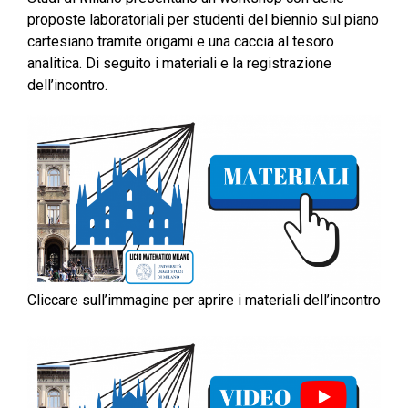
proposte laboratoriali per studenti del biennio sul piano
cartesiano tramite origami e una caccia al tesoro
analitica. Di seguito i materiali e la registrazione
dell’incontro.
Cliccare sull’immagine per aprire i materiali dell’incontro