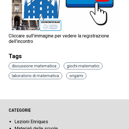
Cliccare sull’immagine per vedere la registrazione
dell’incontro
Tags
discussione matematica
giochi matematici
laboratorio di matematica
origami
CATEGORIE
Lezioni Enriques
Materiali delle scuole