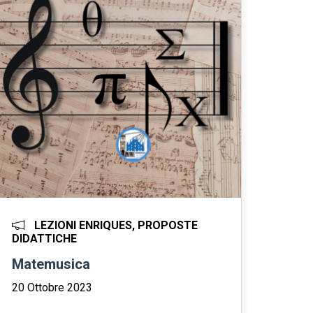
LEZIONI ENRIQUES, PROPOSTE
DIDATTICHE
Matemusica
20 Ottobre 2023