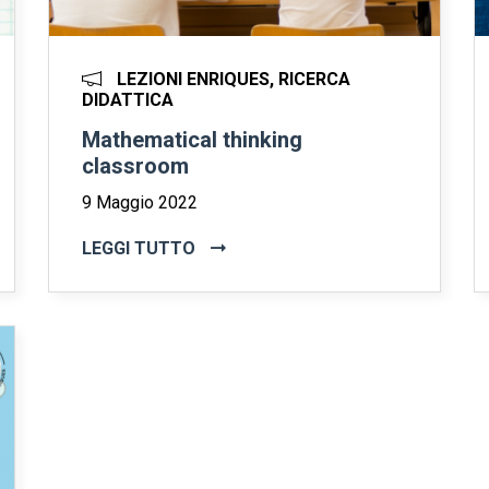
LEZIONI ENRIQUES, RICERCA
DIDATTICA
Mathematical thinking
classroom
9 Maggio 2022
LEGGI TUTTO