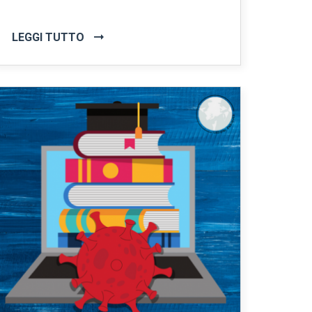
LEGGI TUTTO