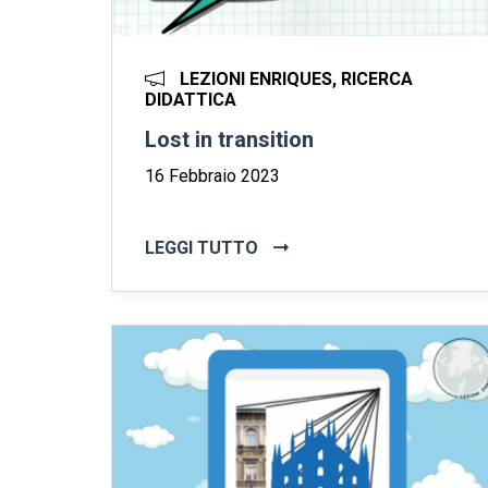
LEZIONI ENRIQUES, RICERCA
DIDATTICA
Lost in transition
16 Febbraio 2023
LEGGI TUTTO