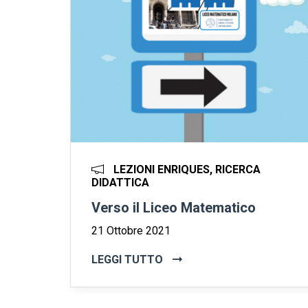
LEZIONI ENRIQUES, RICERCA
DIDATTICA
Verso il Liceo Matematico
21 Ottobre 2021
LEGGI TUTTO