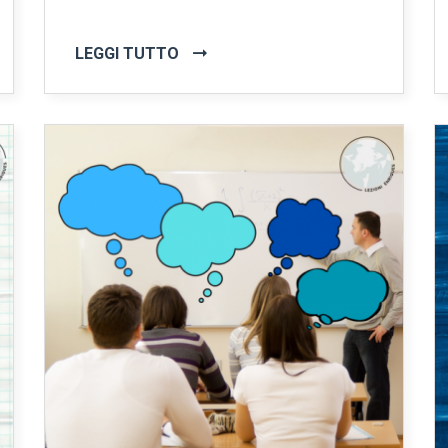
LEGGI TUTTO