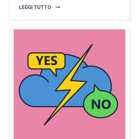
LEGGI TUTTO