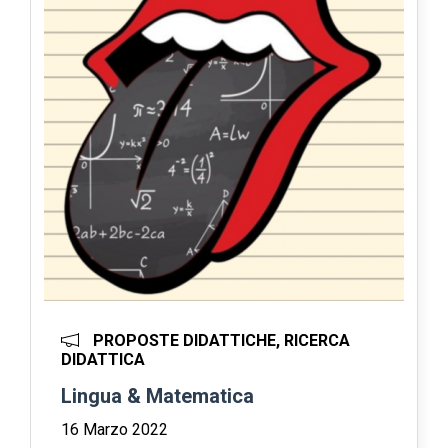
PROPOSTE DIDATTICHE, RICERCA
DIDATTICA
Lingua & Matematica
16 Marzo 2022