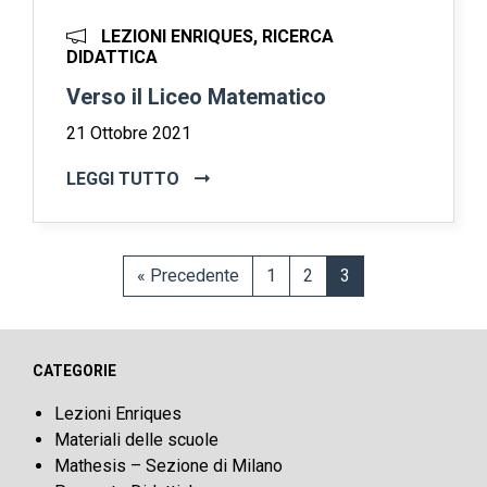
LEZIONI ENRIQUES, RICERCA
DIDATTICA
Verso il Liceo Matematico
21 Ottobre 2021
LEGGI TUTTO
« Precedente
1
2
3
CATEGORIE
Lezioni Enriques
Materiali delle scuole
Mathesis – Sezione di Milano