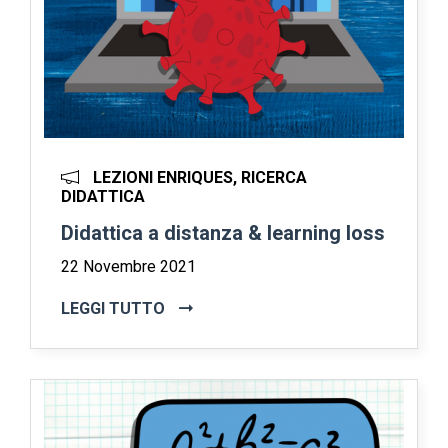
LEZIONI ENRIQUES, RICERCA
DIDATTICA
Didattica a distanza & learning loss
22 Novembre 2021
LEGGI TUTTO