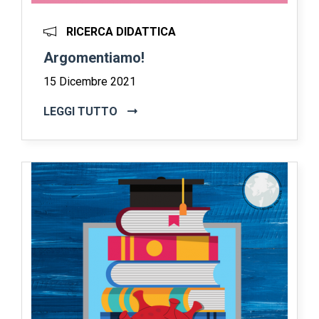
RICERCA DIDATTICA
Argomentiamo!
15 Dicembre 2021
LEGGI TUTTO