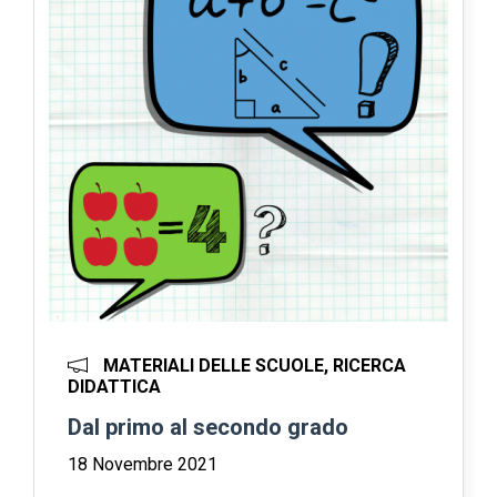
MATERIALI DELLE SCUOLE, RICERCA
DIDATTICA
Dal primo al secondo grado
18 Novembre 2021