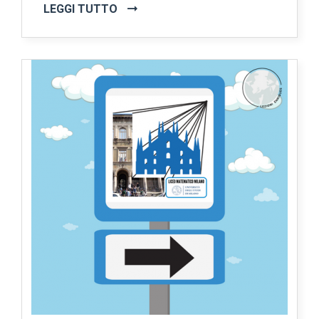
LEGGI TUTTO